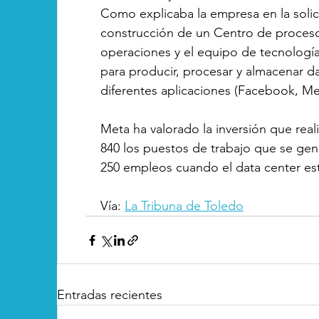
Como explicaba la empresa en la solici
construcción de un Centro de proceso
operaciones y el equipo de tecnologí
para producir, procesar y almacenar da
diferentes aplicaciones (Facebook, Me
Meta ha valorado la inversión que real
840 los puestos de trabajo que se gene
250 empleos cuando el data center est
Vía: 
La Tribuna de Toledo
Entradas recientes