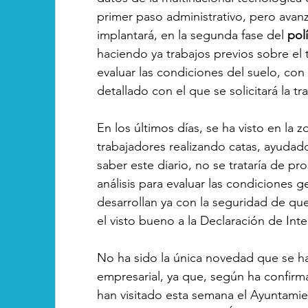
primer paso administrativo, pero avan
implantará, en la segunda fase del 
pol
haciendo ya trabajos previos sobre el
evaluar las condiciones del suelo, con 
detallado con el que se solicitará la 
En los últimos días, se ha visto en la z
trabajadores realizando catas, ayudad
saber este diario, no se trataría de p
análisis para evaluar las condiciones 
desarrollan ya con la seguridad de qu
el visto bueno a la Declaración de Inte
No ha sido la única novedad que se ha
empresarial, ya que, según ha confirm
han visitado esta semana el Ayuntamie