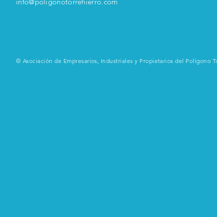
info@poligonotorrehierro.com
© Asociación de Empresarios, Industriales y Propietarios del Polígono T