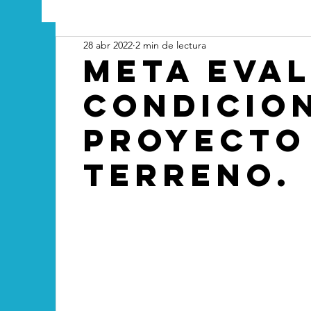
28 abr 2022
2 min de lectura
Meta eval
condicio
proyecto
terreno.