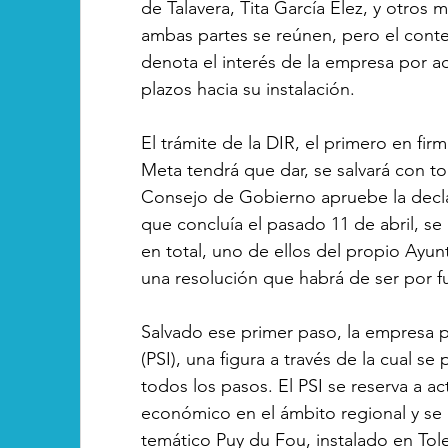
de Talavera, Tita García Élez, y otros
ambas partes se reúnen, pero el cont
denota el interés de la empresa por ade
plazos hacia su instalación.
El trámite de la DIR, el primero en fi
Meta tendrá que dar, se salvará con 
Consejo de Gobierno apruebe la declar
que concluía el pasado 11 de abril, se
en total, uno de ellos del propio Ayun
una resolución que habrá de ser por fu
Salvado ese primer paso, la empresa p
(PSI), una figura a través de la cual se
todos los pasos. El PSI se reserva a ac
económico en el ámbito regional y se 
temático Puy du Fou, instalado en Tol