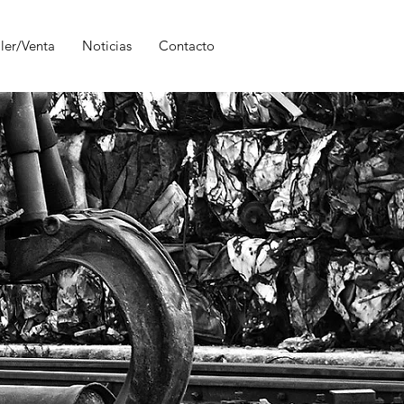
ler/Venta
Noticias
Contacto