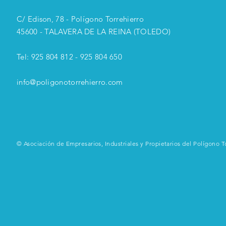
C/ Edison, 78 - Polígono Torrehierro
45600 - TALAVERA DE LA REINA (TOLEDO)
Tel: 925 804 812 - 925 804 650
info@poligonotorrehierro.com
© Asociación de Empresarios, Industriales y Propietarios del Polígono T