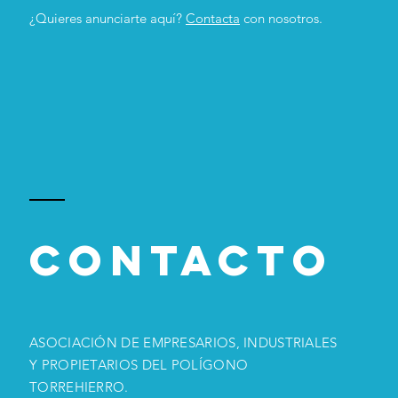
¿Quieres anunciarte aquí?
Contacta
con nosotros.
ContactO
ASOCIACIÓN DE EMPRESARIOS, INDUSTRIALES
Y PROPIETARIOS DEL POLÍGONO
TORREHIERRO.